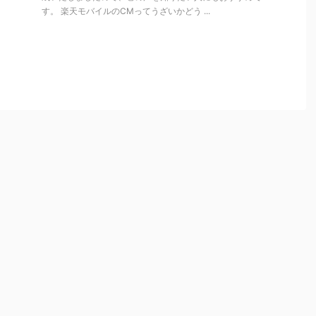
す。 楽天モバイルのCMってうざいかどう ...