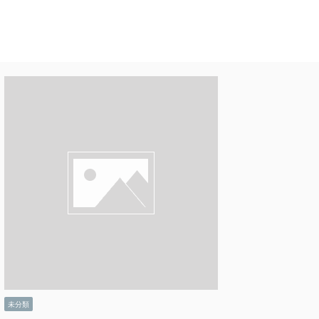
ム
アニメ
CM
お問い合わせ
未分類