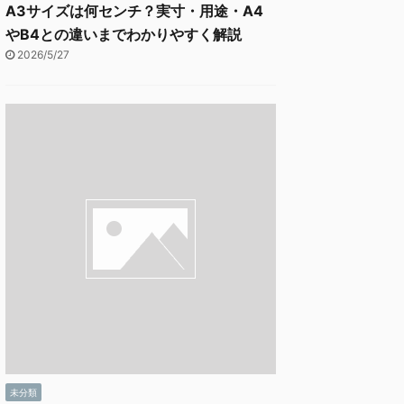
A3サイズは何センチ？実寸・用途・A4
やB4との違いまでわかりやすく解説
2026/5/27
未分類