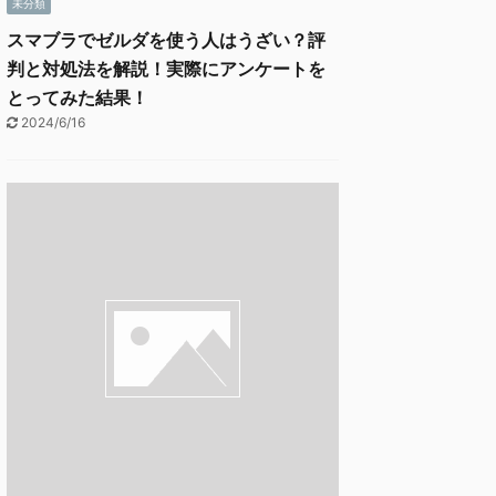
未分類
スマブラでゼルダを使う人はうざい？評
判と対処法を解説！実際にアンケートを
とってみた結果！
2024/6/16