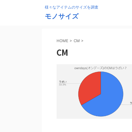
様々なアイテムのサイズを調査
モノサイズ
HOME
>
CM
>
CM