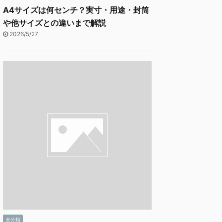
A4サイズは何センチ？実寸・用途・封筒
や他サイズとの違いまで解説
2026/5/27
未分類