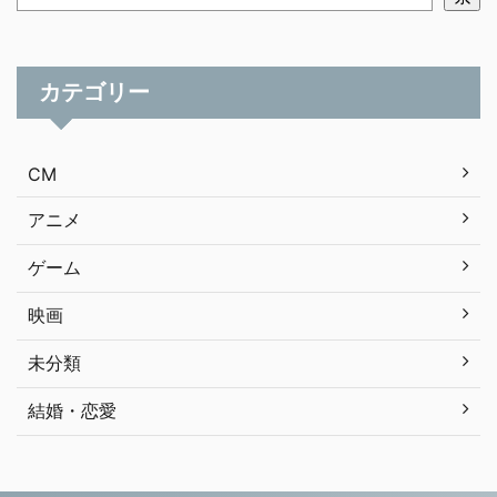
カテゴリー
CM
アニメ
ゲーム
映画
未分類
結婚・恋愛