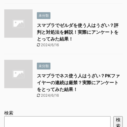
未分類
スマブラでゼルダを使う人はうざい？評
判と対処法を解説！実際にアンケートを
とってみた結果！
2024/6/16
未分類
スマブラでネス使う人はうざい？PKファ
イヤーの連続は厳禁？実際にアンケート
をとってみた結果！
2024/6/16
検索
検
索