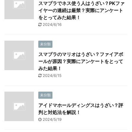
スマブラでネス使う人はうざい？PKファ
イヤーの連続は厳禁？実際にアンケート
をとってみた結果！
2024/6/16
未分類
スマブラのマリオはうざい？ファイアボ
ールが原因？実際にアンケートをとって
みた結果！
2024/6/15
未分類
アイドマホールディングスはうざい？評
判と対処法を解説！
2024/5/19