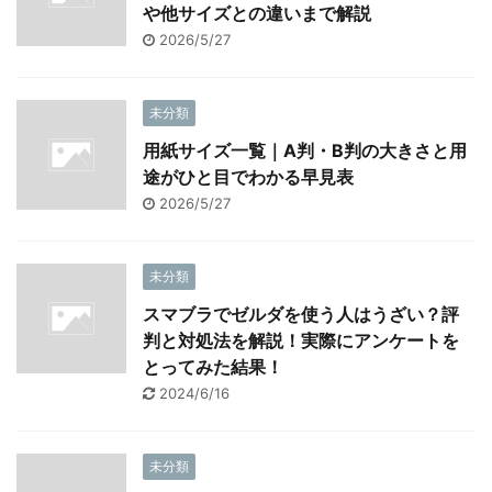
や他サイズとの違いまで解説
2026/5/27
未分類
用紙サイズ一覧｜A判・B判の大きさと用
途がひと目でわかる早見表
2026/5/27
未分類
スマブラでゼルダを使う人はうざい？評
判と対処法を解説！実際にアンケートを
とってみた結果！
2024/6/16
未分類