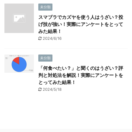
未分類
スマブラでカズヤを使う人はうざい？投
げ技が強い！実際にアンケートをとって
みた結果！
2024/6/16
未分類
「何食べたい？」と聞くのはうざい？評
判と対処法を解説！実際にアンケートを
とってみた結果！
2024/5/18