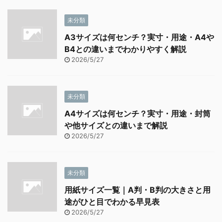
未分類
A3サイズは何センチ？実寸・用途・A4や
B4との違いまでわかりやすく解説
2026/5/27
未分類
A4サイズは何センチ？実寸・用途・封筒
や他サイズとの違いまで解説
2026/5/27
未分類
用紙サイズ一覧｜A判・B判の大きさと用
途がひと目でわかる早見表
2026/5/27