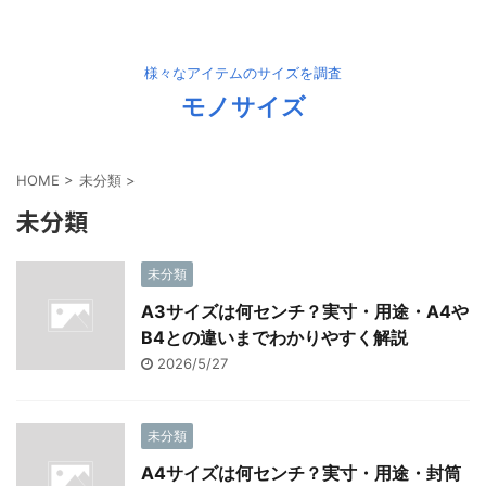
様々なアイテムのサイズを調査
モノサイズ
HOME
>
未分類
>
未分類
未分類
A3サイズは何センチ？実寸・用途・A4や
B4との違いまでわかりやすく解説
2026/5/27
未分類
A4サイズは何センチ？実寸・用途・封筒