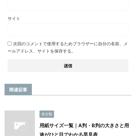
サイト
次回のコメントで使用するためブラウザーに自分の名前、メ
ールアドレス、サイトを保存する。
関連記事
未分類
用紙サイズ一覧｜A判・B判の大きさと用
途がひと目でわかる早見表