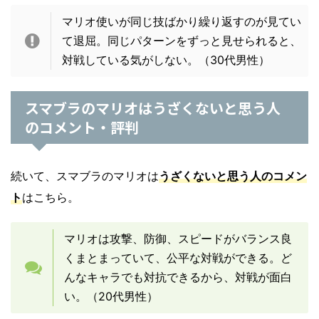
マリオ使いが同じ技ばかり繰り返すのが見てい
て退屈。同じパターンをずっと見せられると、
対戦している気がしない。
（30代男性）
スマブラのマリオはうざくないと思う人
のコメント・評判
続いて、スマブラのマリオは
うざくないと思う人のコメン
ト
はこちら。
マリオは攻撃、防御、スピードがバランス良
くまとまっていて、公平な対戦ができる。ど
んなキャラでも対抗できるから、対戦が面白
い。（20代男性）