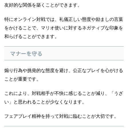
友好的な関係を築くことができます。
特にオンライン対戦では、礼儀正しい態度や励ましの言葉
をかけることで、マリオ使いに対するネガティブな印象を
和らげることができます。
マナーを守る
煽り行為や挑発的な態度を避け、公正なプレイを心がける
ことが重要です。
これにより、対戦相手が不快に感じることが減り、「うざ
い」と思われることが少なくなります。
フェアプレイ精神を持って対戦に臨むことが大切です。