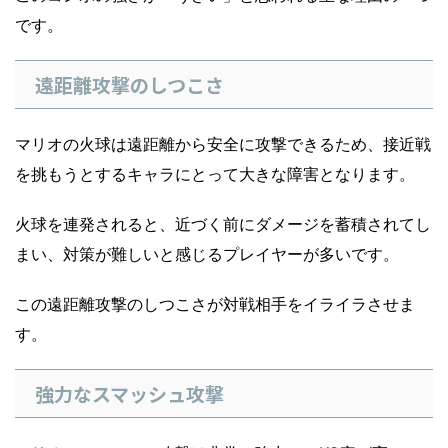
です。
遠距離攻撃のしつこさ
マリオの火球は遠距離から安全に攻撃できるため、接近戦
を挑もうとするキャラにとって大きな障害となります。
火球を連発されると、近づく前にダメージを蓄積されてし
まい、対策が難しいと感じるプレイヤーが多いです。
この遠距離攻撃のしつこさが対戦相手をイライラさせま
す。
強力なスマッシュ攻撃