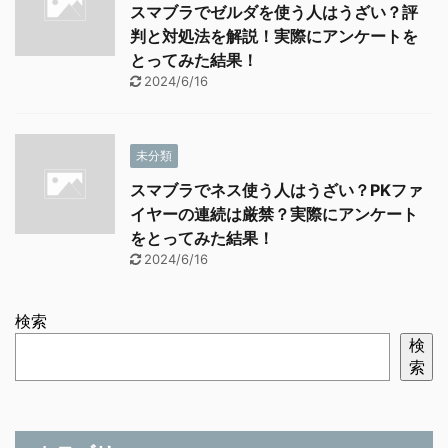
スマブラでゼルダを使う人はうざい？評
判と対処法を解説！実際にアンケートを
とってみた結果！
2024/6/16
未分類
スマブラでネス使う人はうざい？PKファ
イヤーの連続は厳禁？実際にアンケート
をとってみた結果！
2024/6/16
検索
検
索