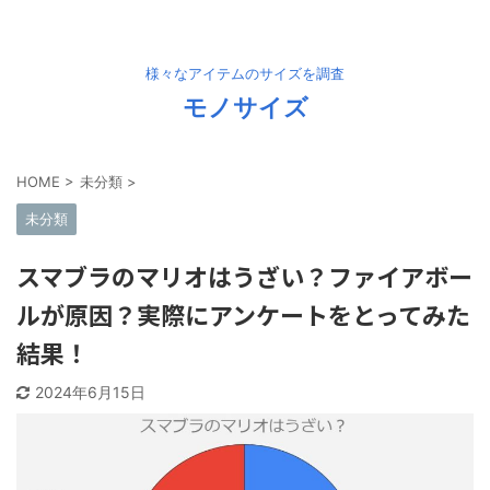
様々なアイテムのサイズを調査
モノサイズ
HOME
>
未分類
>
未分類
スマブラのマリオはうざい？ファイアボー
ルが原因？実際にアンケートをとってみた
結果！
2024年6月15日