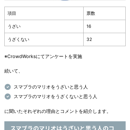
項目
票数
うざい
16
うざくない
32
※CrowdWorksにてアンケートを実施
続いて、
スマブラのマリオをうざいと思う人
スマブラのマリオをうざ
くないと思う
人
に聞いたそれぞれの理由とコメントを紹介します。
スマブラのマリオはうざいと思う人のコ