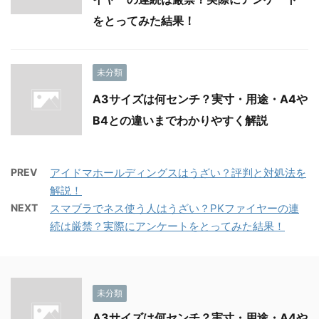
をとってみた結果！
未分類
A3サイズは何センチ？実寸・用途・A4や
B4との違いまでわかりやすく解説
PREV
アイドマホールディングスはうざい？評判と対処法を
解説！
NEXT
スマブラでネス使う人はうざい？PKファイヤーの連
続は厳禁？実際にアンケートをとってみた結果！
未分類
A3サイズは何センチ？実寸・用途・A4や