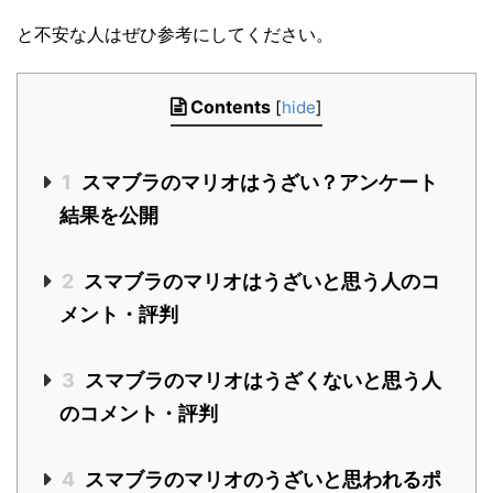
と不安な人はぜひ参考にしてください。
Contents
[
hide
]
1
スマブラのマリオはうざい？アンケート
結果を公開
2
スマブラのマリオはうざいと思う人のコ
メント・評判
3
スマブラのマリオはうざくないと思う人
のコメント・評判
4
スマブラのマリオのうざいと思われるポ