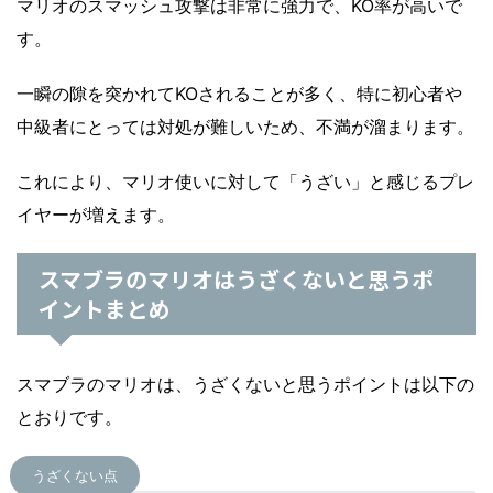
マリオのスマッシュ攻撃は非常に強力で、KO率が高いで
す。
一瞬の隙を突かれてKOされることが多く、特に初心者や
中級者にとっては対処が難しいため、不満が溜まります。
これにより、マリオ使いに対して「うざい」と感じるプレ
イヤーが増えます。
スマブラのマリオはうざくないと思うポ
イントまとめ
スマブラのマリオは、うざくないと思うポイントは以下の
とおりです。
うざくない点