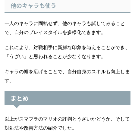
他のキャラも使う
一人のキャラに固執せず、他のキャラも試してみること
で、自分のプレイスタイルを多様化できます。
これにより、対戦相手に新鮮な印象を与えることができ、
「うざい」と思われることが少なくなります。
キャラの幅を広げることで、自分自身のスキルも向上しま
す。
まとめ
以上がスマブラのマリオの評判とうざいかどうか、そして
対処法や改善方法の紹介でした。