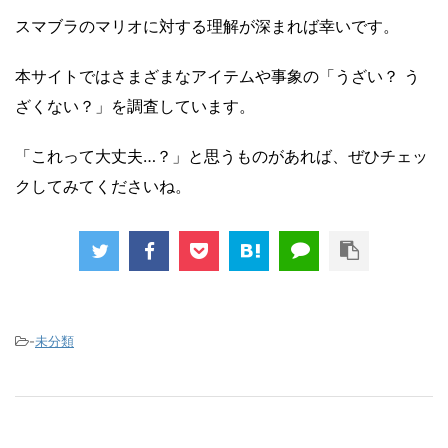
スマブラのマリオに対する理解が深まれば幸いです。
本サイトではさまざまなアイテムや事象の「うざい？ う
ざくない？」を調査しています。
「これって大丈夫…？」と思うものがあれば、ぜひチェッ
クしてみてくださいね。
-
未分類