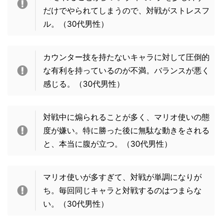
だけでやられてしまうので、対戦がストレスフ
ル。
（30代男性）
カウンター技を持たないキャラに対して圧倒的
な有利を持っているのが不満。バランスが悪く
感じる。
（30代男性）
対戦中に煽られることが多く、マリオ使いの態
度が嫌い。特に勝った後に無駄な動きをされる
と、本当に腹が立つ。
（30代男性）
マリオ使いが多すぎて、対戦が単調になりが
ち。毎回同じキャラと対戦するのはつまらな
い。
（30代男性）