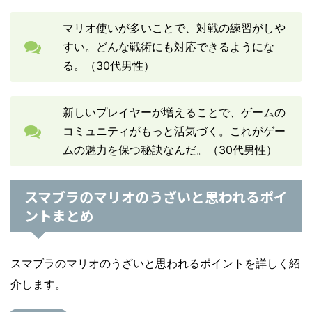
マリオ使いが多いことで、対戦の練習がしや
すい。どんな戦術にも対応できるようにな
る。（30代男性）
新しいプレイヤーが増えることで、ゲームの
コミュニティがもっと活気づく。これがゲー
ムの魅力を保つ秘訣なんだ。（30代男性）
スマブラのマリオのうざいと思われるポイ
ントまとめ
スマブラのマリオのうざいと思われるポイントを詳しく紹
介します。