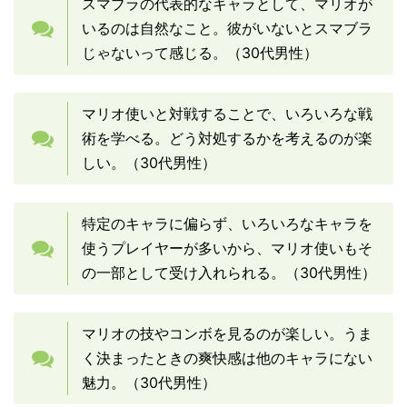
スマブラの代表的なキャラとして、マリオが
いるのは自然なこと。彼がいないとスマブラ
じゃないって感じる。（30代男性）
マリオ使いと対戦することで、いろいろな戦
術を学べる。どう対処するかを考えるのが楽
しい。（30代男性）
特定のキャラに偏らず、いろいろなキャラを
使うプレイヤーが多いから、マリオ使いもそ
の一部として受け入れられる。（30代男性）
マリオの技やコンボを見るのが楽しい。うま
く決まったときの爽快感は他のキャラにない
魅力。（30代男性）