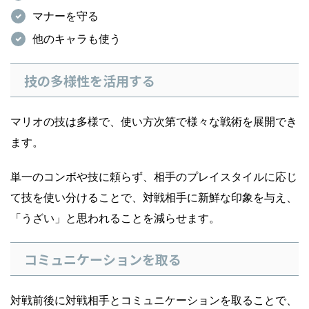
マナーを守る
他のキャラも使う
技の多様性を活用する
マリオの技は多様で、使い方次第で様々な戦術を展開でき
ます。
単一のコンボや技に頼らず、相手のプレイスタイルに応じ
て技を使い分けることで、対戦相手に新鮮な印象を与え、
「うざい」と思われることを減らせます。
コミュニケーションを取る
対戦前後に対戦相手とコミュニケーションを取ることで、