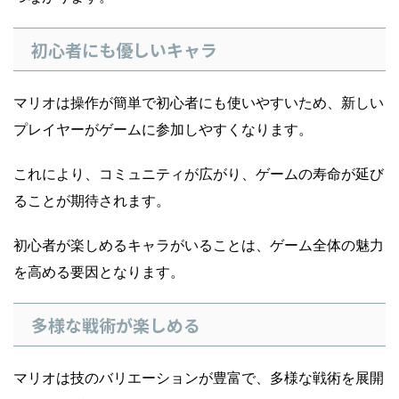
初心者にも優しいキャラ
マリオは操作が簡単で初心者にも使いやすいため、新しい
プレイヤーがゲームに参加しやすくなります。
これにより、コミュニティが広がり、ゲームの寿命が延び
ることが期待されます。
初心者が楽しめるキャラがいることは、ゲーム全体の魅力
を高める要因となります。
多様な戦術が楽しめる
マリオは技のバリエーションが豊富で、多様な戦術を展開