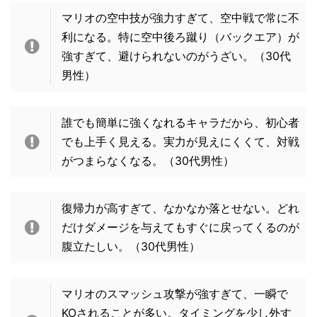
マリオの空中技が強力すぎて、空中戦で常に不
利になる。特に空中後ろ蹴り（バックエア）が
強すぎて、避けられないのがうざい。（30代
男性）
誰でも簡単に強くなれるキャラだから、初心者
でも上手く見える。実力が見えにくくて、対戦
がつまらなくなる。
（30代男性）
復帰力が高すぎて、なかなか落とせない。どれ
だけダメージを与えてもすぐに戻ってくるのが
腹立たしい。
（30代男性）
マリオのスマッシュ攻撃が強すぎて、一瞬で
KOされることが多い。タイミングを少し外す