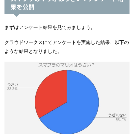
果を公開
まずはアンケート結果を見てみましょう。
クラウドワークスにてアンケートを実施した結果、以下の
ような結果となりました。