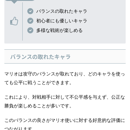
バランスの取れたキャラ
初心者にも優しいキャラ
多様な戦術が楽しめる
バランスの取れたキャラ
マリオは攻守のバランスが取れており、どのキャラを使っ
ても公平に戦うことができます。
これにより、対戦相手に対して不公平感を与えず、公正な
勝負が楽しめることが多いです。
このバランスの良さがマリオ使いに対する好意的な評価に
つながります。