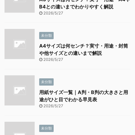
B4との違いまでわかりやすく解説
2026/5/27
未分類
A4サイズは何センチ？実寸・用途・封筒
や他サイズとの違いまで解説
2026/5/27
未分類
用紙サイズ一覧｜A判・B判の大きさと用
途がひと目でわかる早見表
2026/5/27
未分類