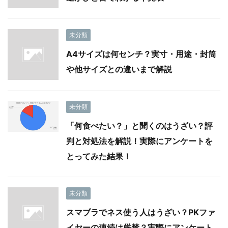
未分類
A4サイズは何センチ？実寸・用途・封筒
や他サイズとの違いまで解説
未分類
「何食べたい？」と聞くのはうざい？評
判と対処法を解説！実際にアンケートを
とってみた結果！
未分類
スマブラでネス使う人はうざい？PKファ
イヤーの連続は厳禁？実際にアンケート