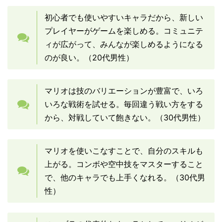
初心者でも使いやすいキャラだから、新しい
プレイヤーがゲームを楽しめる。コミュニテ
ィが広がって、みんなが楽しめるようになる
のが良い。（20代男性）
マリオは技のバリエーションが豊富で、いろ
いろな戦術を試せる。毎回違う戦い方をする
から、対戦していて飽きない。（30代男性）
マリオを使いこなすことで、自分のスキルも
上がる。コンボや空中技をマスターすること
で、他のキャラでも上手くなれる。（30代男
性）