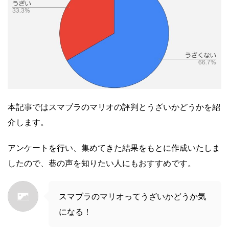
本記事ではスマブラのマリオの評判とうざいかどうかを紹
介します。
アンケートを行い、集めてきた結果をもとに作成いたしま
したので、巷の声を知りたい人にもおすすめです。
スマブラのマリオってうざいかどうか気
になる！