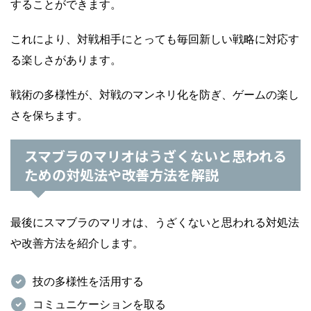
することができます。
これにより、対戦相手にとっても毎回新しい戦略に対応す
る楽しさがあります。
戦術の多様性が、対戦のマンネリ化を防ぎ、ゲームの楽し
さを保ちます。
スマブラのマリオはうざくないと思われる
ための対処法や改善方法を解説
最後にスマブラのマリオは、うざくないと思われる対処法
や改善方法を紹介します。
技の多様性を活用する
コミュニケーションを取る