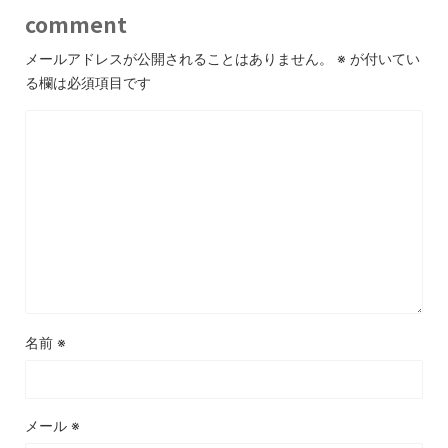
comment
メールアドレスが公開されることはありません。
※
が付いてい
る欄は必須項目です
名前
※
メール
※