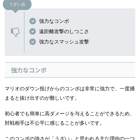
うざい点
強力なコンボ
遠距離攻撃のしつこさ
強力なスマッシュ攻撃
強力なコンボ
マリオのダウン投げからのコンボは非常に強力で、一度捕
まると抜け出すのが難しいです。
初心者でも簡単に高ダメージを与えることができるため、
対戦相手は不公平に感じることが多いです。
このコンボの強さが「うざい」と思われる主な理由の一つ