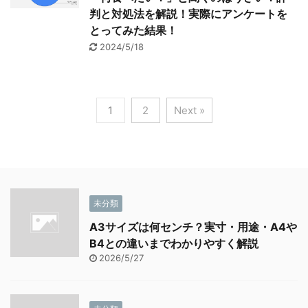
判と対処法を解説！実際にアンケートを
とってみた結果！
2024/5/18
1
2
Next »
未分類
A3サイズは何センチ？実寸・用途・A4や
B4との違いまでわかりやすく解説
2026/5/27