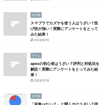
未分類
スマブラでカズヤを使う人はうざい？投
げ技が強い！実際にアンケートをとって
みた結果！
2024/6/16
ゲーム
apexの初心者はうざい？評判と対処法を
解説！実際にアンケートをとってみた結
果！
2024/5/18
未分類
「何食べたい？」と聞くのはうざい？評