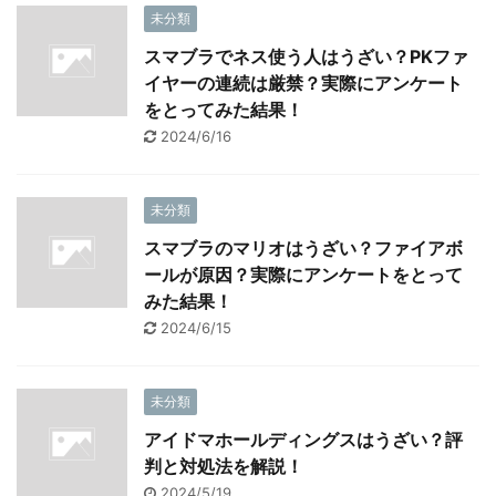
未分類
スマブラでネス使う人はうざい？PKファ
イヤーの連続は厳禁？実際にアンケート
をとってみた結果！
2024/6/16
未分類
スマブラのマリオはうざい？ファイアボ
ールが原因？実際にアンケートをとって
みた結果！
2024/6/15
未分類
アイドマホールディングスはうざい？評
判と対処法を解説！
2024/5/19