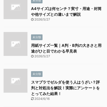
未分類
A4サイズは何センチ？実寸・用途・封筒
や他サイズとの違いまで解説
2026/5/27
未分類
用紙サイズ一覧｜A判・B判の大きさと用
途がひと目でわかる早見表
2026/5/27
未分類
スマブラでゼルダを使う人はうざい？評
判と対処法を解説！実際にアンケートを
とってみた結果！
2024/6/16